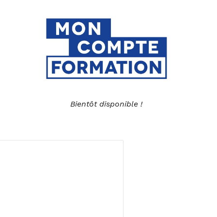
Bientôt disponible !