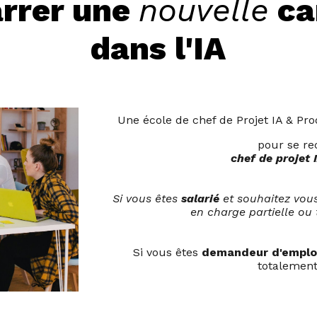
rrer une
nouvelle
ca
dans l'IA
Une école de chef de Projet IA & Pro
pour se r
chef de projet 
Si vous êtes
salarié
et souhaitez vous
en charge partielle ou 
Si vous êtes
demandeur d'emplo
totalement