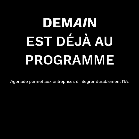
DEM
AI
N
EST DÉJÀ AU
PROGRAMME
Agoriade permet aux entreprises d'intégrer durablement l'IA.